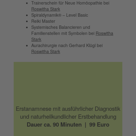
Trainerschein für Neue Homöopathie bei
Roswitha Stark
Spiraldynamik® – Level Basic
Reiki Master
Systemisches Balancieren und
Familienstellen mit Symbolen bei
Roswitha
Stark
Aurachirurgie nach Gerhard Klügl bei
Roswitha Stark
Erstanamnese mit ausführlicher Diagnostik
und naturheilkundlicher Erstbehandlung
Dauer ca. 90 Minuten | 99 Euro