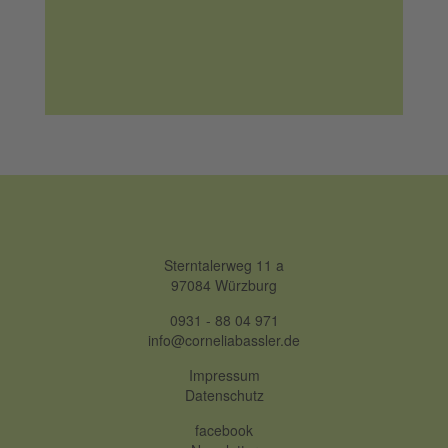
Sterntalerweg 11 a
97084 Würzburg
0931 - 88 04 971
info@corneliabassler.de
Impressum
Datenschutz
facebook