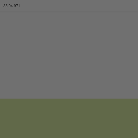
 - 88 04 971