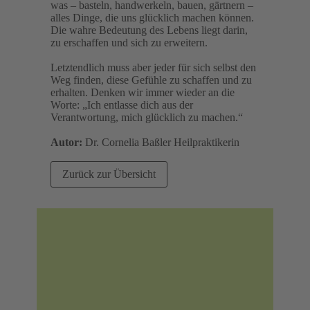
was – basteln, handwerkeln, bauen, gärtnern –
alles Dinge, die uns glücklich machen können.
Die wahre Bedeutung des Lebens liegt darin,
zu erschaffen und sich zu erweitern.
Letztendlich muss aber jeder für sich selbst den
Weg finden, diese Gefühle zu schaffen und zu
erhalten. Denken wir immer wieder an die
Worte: „Ich entlasse dich aus der
Verantwortung, mich glücklich zu machen.“
Autor:
Dr. Cornelia Baßler Heilpraktikerin
Zurück zur Übersicht