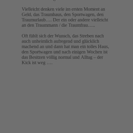
Vielleicht denken viele im ersten Moment an
Geld, das Traumhaus, den Sportwagen, den
Traumurlaub…. Der ein oder andere vielleicht
an den Traummann / die Traumfrau…..
Oft fühlt sich der Wunsch, das Streben nach
auch unheimlich aufregend und glücklich
machend an und dann hat man ein tolles Haus,
den Sportwagen und nach einigen Wochen ist
das Besitzen völlig normal und Alltag – der
Kick ist weg ….